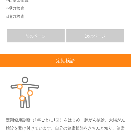
○視力検査
○聴力検査
前のページ
次のページ
定期検診
定期健康診断（1年ごとに1回）をはじめ、肺がん検診、大腸がん
検診を受け付けています。自分の健康状態をきちんと知り、健康