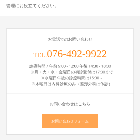
管理にお役立てください。
お電話でのお問い合わせ
076-492-9922
TEL.
診療時間 / 午前 9:00 - 12:00 午後 14:30 - 18:00
※月・火・水・金曜日の初診受付は17:30まで
※水曜日午後の診療時間は15:30～
※木曜日は内科診療のみ（整形外科は休診）
お問い合わせはこちら
お問い合わせフォーム