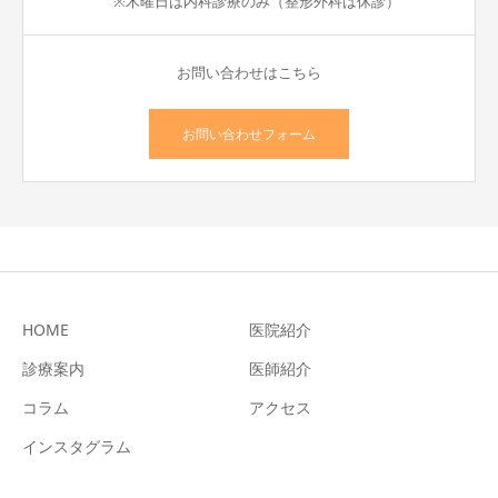
※木曜日は内科診療のみ（整形外科は休診）
お問い合わせはこちら
お問い合わせフォーム
HOME
医院紹介
診療案内
医師紹介
コラム
アクセス
インスタグラム