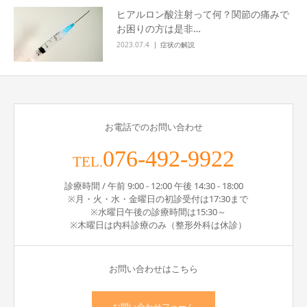
ヒアルロン酸注射って何？関節の痛みで
お困りの方は是非…
2023.07.4
症状の解説
お電話でのお問い合わせ
076-492-9922
TEL.
診療時間 / 午前 9:00 - 12:00 午後 14:30 - 18:00
※月・火・水・金曜日の初診受付は17:30まで
※水曜日午後の診療時間は15:30～
※木曜日は内科診療のみ（整形外科は休診）
お問い合わせはこちら
お問い合わせフォーム