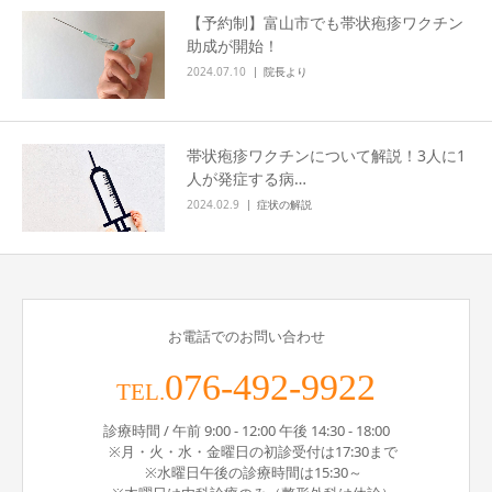
【予約制】富山市でも帯状疱疹ワクチン
助成が開始！
2024.07.10
院長より
帯状疱疹ワクチンについて解説！3人に1
人が発症する病…
2024.02.9
症状の解説
お電話でのお問い合わせ
076-492-9922
TEL.
診療時間 / 午前 9:00 - 12:00 午後 14:30 - 18:00
※月・火・水・金曜日の初診受付は17:30まで
※水曜日午後の診療時間は15:30～