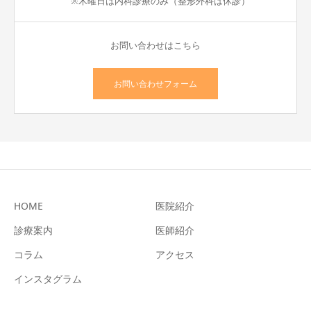
※木曜日は内科診療のみ（整形外科は休診）
お問い合わせはこちら
お問い合わせフォーム
HOME
医院紹介
診療案内
医師紹介
コラム
アクセス
インスタグラム