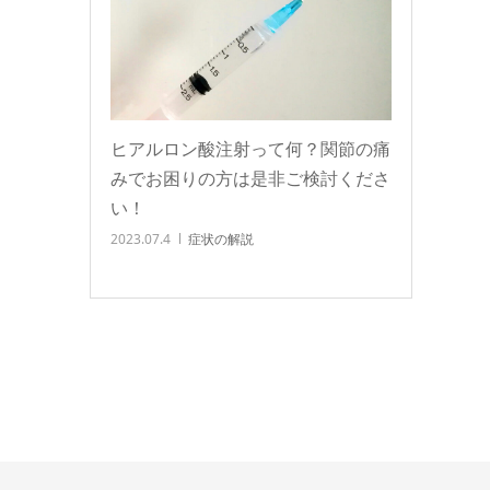
ヒアルロン酸注射って何？関節の痛
みでお困りの方は是非ご検討くださ
い！
2023.07.4
症状の解説