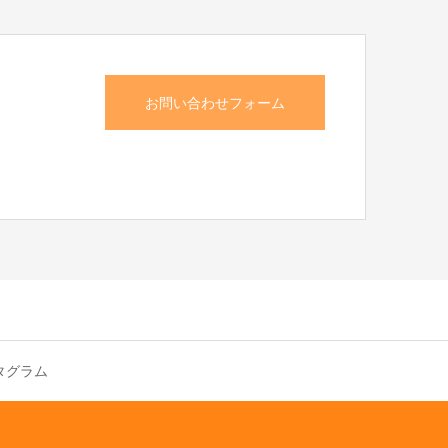
お問い合わせフォーム
タグラム