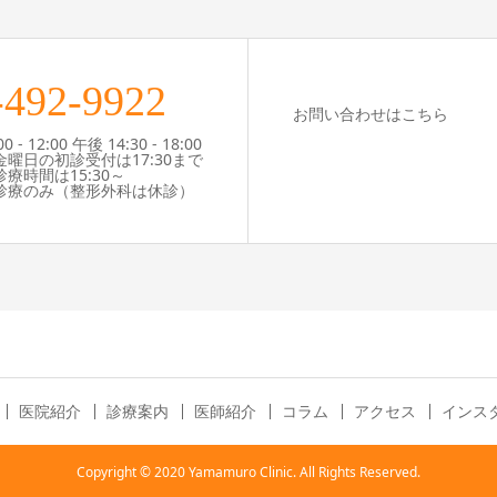
-492-9922
お問い合わせはこちら
- 12:00 午後 14:30 - 18:00
曜日の初診受付は17:30まで
時間は15:30～
療のみ（整形外科は休診）
医院紹介
診療案内
医師紹介
コラム
アクセス
インス
Copyright © 2020 Yamamuro Clinic. All Rights Reserved.