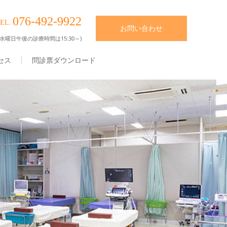
076-492-9922
EL.
お問い合わせ
水曜日午後の診療時間は15:30～)
セス
問診票ダウンロード