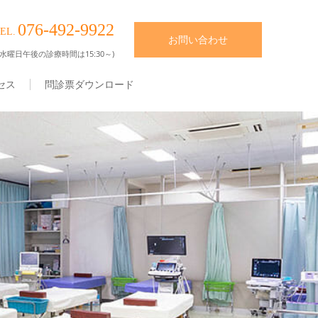
076-492-9922
EL.
お問い合わせ
水曜日午後の診療時間は15:30～)
セス
問診票ダウンロード