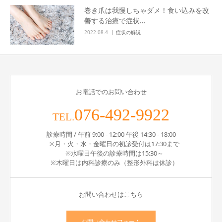
巻き爪は我慢しちゃダメ！食い込みを改
善する治療で症状…
2022.08.4
症状の解説
お電話でのお問い合わせ
076-492-9922
TEL.
診療時間 / 午前 9:00 - 12:00 午後 14:30 - 18:00
※月・火・水・金曜日の初診受付は17:30まで
※水曜日午後の診療時間は15:30～
※木曜日は内科診療のみ（整形外科は休診）
お問い合わせはこちら
お問い合わせフォーム