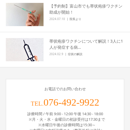
【予約制】富山市でも帯状疱疹ワクチン
助成が開始！
2024.07.10
院長より
帯状疱疹ワクチンについて解説！3人に1
人が発症する病…
2024.02.9
症状の解説
お電話でのお問い合わせ
076-492-9922
TEL.
診療時間 / 午前 9:00 - 12:00 午後 14:30 - 18:00
※月・火・水・金曜日の初診受付は17:30まで
※水曜日午後の診療時間は15:30～