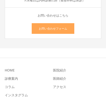
※木曜日は内科診療のみ（整形外科は休診）
お問い合わせはこちら
お問い合わせフォーム
HOME
医院紹介
診療案内
医師紹介
コラム
アクセス
インスタグラム