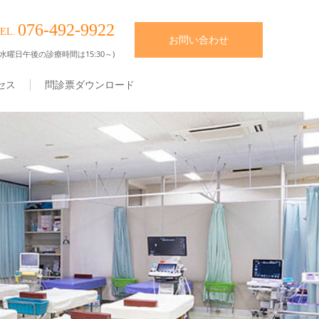
076-492-9922
EL.
お問い合わせ
水曜日午後の診療時間は15:30～)
セス
問診票ダウンロード