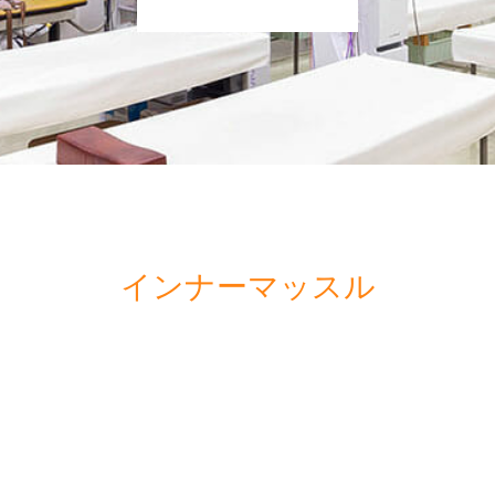
インナーマッスル