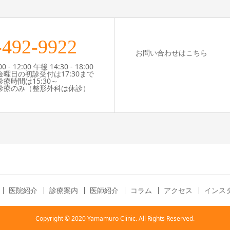
-492-9922
お問い合わせはこちら
- 12:00 午後 14:30 - 18:00
曜日の初診受付は17:30まで
時間は15:30～
療のみ（整形外科は休診）
医院紹介
診療案内
医師紹介
コラム
アクセス
インス
Copyright © 2020 Yamamuro Clinic. All Rights Reserved.