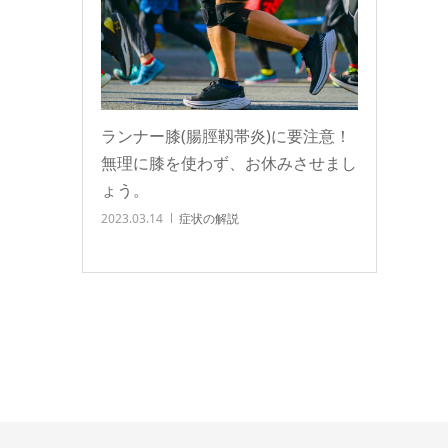
ランナー膝(腸脛靱帯炎)に要注意！
無理に膝を使わず、お休みさせまし
ょう。
2023.03.14
症状の解説