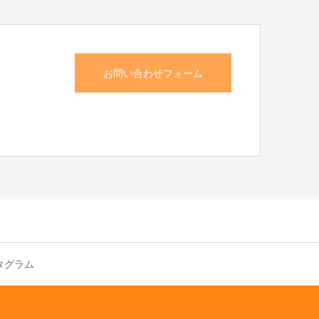
お問い合わせフォーム
タグラム