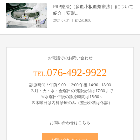
PRP療法(（多血小板血漿療法）)について
紹介！変形…
2024.07.31
症状の解説
お電話でのお問い合わせ
076-492-9922
TEL.
診療時間 / 午前 9:00 - 12:00 午後 14:30 - 18:00
※月・火・水・金曜日の初診受付は17:30まで
※水曜日午後の診療時間は15:30～
※木曜日は内科診療のみ（整形外科は休診）
お問い合わせはこちら
お問い合わせフォーム