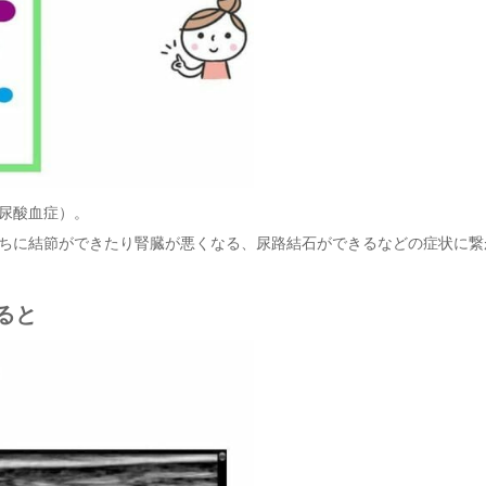
尿酸血症）。
ちに結節ができたり腎臓が悪くなる、尿路結石ができるなどの症状に繋
ると